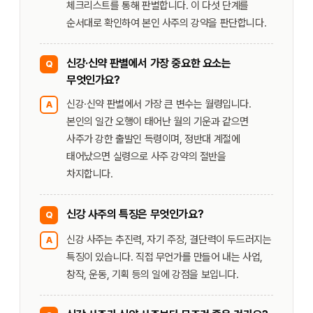
체크리스트를 통해 판별합니다. 이 다섯 단계를
순서대로 확인하여 본인 사주의 강약을 판단합니다.
신강·신약 판별에서 가장 중요한 요소는
Q
무엇인가요?
신강·신약 판별에서 가장 큰 변수는 월령입니다.
A
본인의 일간 오행이 태어난 월의 기운과 같으면
사주가 강한 출발인 득령이며, 정반대 계절에
태어났으면 실령으로 사주 강약의 절반을
차지합니다.
신강 사주의 특징은 무엇인가요?
Q
신강 사주는 추진력, 자기 주장, 결단력이 두드러지는
A
특징이 있습니다. 직접 무언가를 만들어 내는 사업,
창작, 운동, 기획 등의 일에 강점을 보입니다.