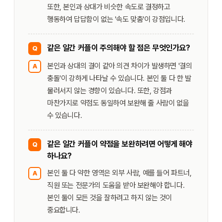
또한, 본인과 상대가 비슷한 속도로 결정하고
행동하여 답답함이 없는 '속도 맞춤'이 강점입니다.
같은 일간 커플이 주의해야 할 점은 무엇인가요?
Q
본인과 상대의 결이 같아 의견 차이가 발생하면 '결의
A
충돌'이 강하게 나타날 수 있습니다. 본인 둘 다 한 발
물러서지 않는 경향이 있습니다. 또한, 강점과
마찬가지로 약점도 동일하여 보완해 줄 사람이 없을
수 있습니다.
같은 일간 커플이 약점을 보완하려면 어떻게 해야
Q
하나요?
본인 둘 다 약한 영역은 외부 사람, 예를 들어 파트너,
A
직원 또는 전문가의 도움을 받아 보완해야 합니다.
본인 둘이 모든 것을 잘하려고 하지 않는 것이
중요합니다.