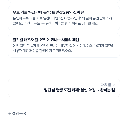
무토·기토 일간 깊이 분석: 토 일간 2종의 진짜 결
본인이 무토 또는 기토 일간이라면 "신뢰·중재·인내" 의 결이 본인 안에 박혀
있어요. 큰 산과 옥토, 두 일간의 차이를 한 페이지로 정리했어요.
일간별 배우자 결: 본인이 만나는 사람의 패턴
본인 일간 한 글자에 본인이 만나는 배우자 결이 박혀 있어요. 10가지 일간별
배우자 매칭 패턴을 한 페이지로 정리했어요.
다음 글 →
일간별 평생 도전 과제: 본인 약점 보완하는 길
← 칼럼 목록