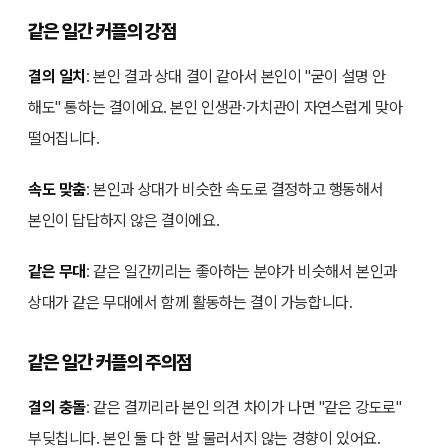
같은 일간 커플의 강점
결의 일치
: 본인 결과 상대 결이 같아서 본인이 "굳이 설명 안
해도" 통하는 결이에요. 본인 인생관·가치관이 자연스럽게 맞아
떨어집니다.
속도 맞춤
: 본인과 상대가 비슷한 속도로 결정하고 행동해서
본인이 답답하지 않은 결이에요.
같은 무대
: 같은 일간끼리는 좋아하는 분야가 비슷해서 본인과
상대가 같은 무대에서 함께 활동하는 결이 가능합니다.
같은 일간 커플의 주의점
결의 충돌
: 같은 결끼리라 본인 의견 차이가 나면 "같은 강도로"
부딪칩니다. 본인 둘 다 한 발 물러서지 않는 경향이 있어요.