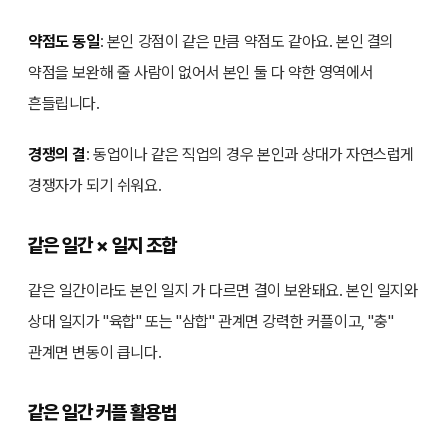
약점도 동일
: 본인 강점이 같은 만큼 약점도 같아요. 본인 결의
약점을 보완해 줄 사람이 없어서 본인 둘 다 약한 영역에서
흔들립니다.
경쟁의 결
: 동업이나 같은 직업의 경우 본인과 상대가 자연스럽게
경쟁자가 되기 쉬워요.
같은 일간 × 일지 조합
같은 일간이라도 본인 일지 가 다르면 결이 보완돼요. 본인 일지와
상대 일지가 "육합" 또는 "삼합" 관계면 강력한 커플이고, "충"
관계면 변동이 큽니다.
같은 일간 커플 활용법