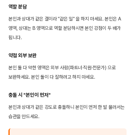
역할 분담
본인과 상대가 같은 결이라 "같은 일" 을 하지 마세요. 본인은 A
영역, 상대는 B 영역으로 역할 분담하시면 본인 강점이 두 배가
됩니다.
약점 외부 보완
본인 둘 다 약한 영역은 외부 사람(파트너·직원·전문가) 으로
보완하세요. 본인 둘이 다 잘하려고 하지 마세요.
충돌 시 "본인이 먼저"
본인과 상대가 같은 강도로 충돌하니 본인이 먼저 한 발 물러서는
습관을 만드세요.