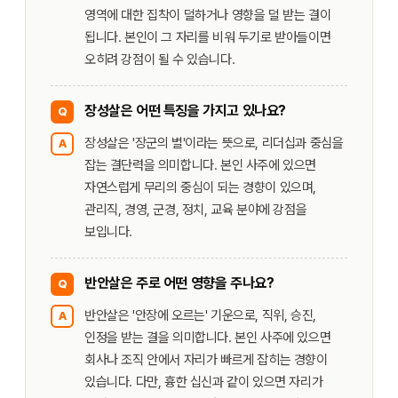
영역에 대한 집착이 덜하거나 영향을 덜 받는 결이
됩니다. 본인이 그 자리를 비워 두기로 받아들이면
오히려 강점이 될 수 있습니다.
장성살은 어떤 특징을 가지고 있나요?
Q
장성살은 '장군의 별'이라는 뜻으로, 리더십과 중심을
A
잡는 결단력을 의미합니다. 본인 사주에 있으면
자연스럽게 무리의 중심이 되는 경향이 있으며,
관리직, 경영, 군경, 정치, 교육 분야에 강점을
보입니다.
반안살은 주로 어떤 영향을 주나요?
Q
반안살은 '안장에 오르는' 기운으로, 직위, 승진,
A
인정을 받는 결을 의미합니다. 본인 사주에 있으면
회사나 조직 안에서 자리가 빠르게 잡히는 경향이
있습니다. 다만, 흉한 십신과 같이 있으면 자리가