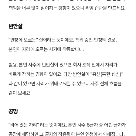
책임을 너무 많이 짊어지는 경향이 있으니 위임 습관을 만드세요.
반안살
"안장에 오르는" 살이라는 뜻이에요. 직위·승진·인정의 결로,
본인이 자리에 오르는 시기에 작동합니다.
활용: 본인 사주에 반안살이 있으면 회사·조직 안에서 자리가
빠르게 잡히는 경향이 있어요. 다만 반안살이 "흉신(흉한 십신)"
과 같이 있으면 자리가 위태로워질 수 있으니 사주 전체 흐름을
같이 보세요.
공망
"비어 있는 자리" 라는 뜻이에요. 본인 사주 8글자 중 어떤 글자가
공망에 해당하면 그 글자의 작용력이 본인 인생에서 약해집니다.