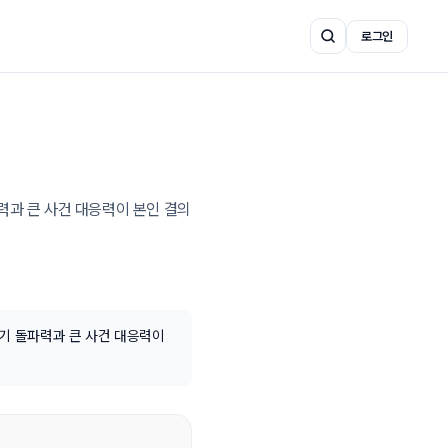
로그인
과 큰 사건 대응력이 본인 결의 
위기 돌파력과 큰 사건 대응력이