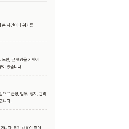
이 큰 사건이나 위기를
 또한, 큰 책임을 기꺼이
향이 있습니다.
으로 군경, 법무, 정치, 관리
합니다.
 합니다. 위기 대응이 잦아