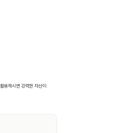
을 활용하시면 강력한 자산이