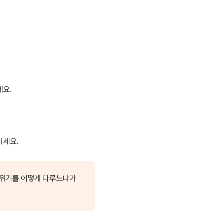
세요.
기세요.
그 위기를 어떻게 다루느냐가