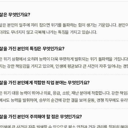
살은 무엇인가요?
살은 본인의 일주에 자리 잡으면 위기를 돌파하는 힘이 생기는 기운입니다. 본인
더라도 무너지지 않고 극복해 나가는 특징을 가지고 있습니다.
살을 가진 본인의 특징은 무엇인가요?
은 위기 상황에서 오히려 능력이 더욱 뚜렷하게 발휘되는 위기 돌파력을 가집니다.
지는 강한 책임감을 가지고 있으며, 인생에 평균보다 큰 사건이 자주 일어나는 경
살을 가진 본인에게 적합한 직업 분야는 무엇인가요?
 위기 대응 능력이 뛰어나 의료, 응급, 소방, 재난 분야에 적합합니다. 강한 책임감
에서도 능력을 발휘하며, 승부의 순간에 강한 결을 보여 운동, 경쟁 직무에도 유리
살을 가진 본인이 주의해야 할 점은 무엇인가요?
 인생에 큰 사건이 자주 발생할 수 있으므로 평소 안전과 건강 관리를 철저히 해야