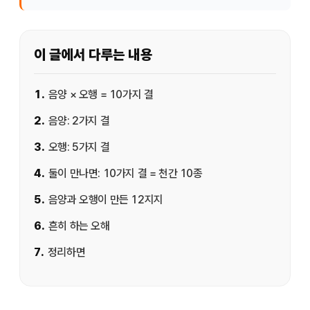
이 글에서 다루는 내용
1
.
음양 × 오행 = 10가지 결
2
.
음양: 2가지 결
3
.
오행: 5가지 결
4
.
둘이 만나면: 10가지 결 = 천간 10종
5
.
음양과 오행이 만든 12지지
6
.
흔히 하는 오해
7
.
정리하면