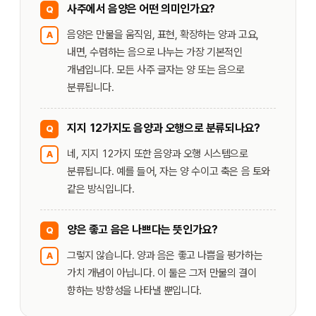
사주에서 음양은 어떤 의미인가요?
Q
음양은 만물을 움직임, 표현, 확장하는 양과 고요,
A
내면, 수렴하는 음으로 나누는 가장 기본적인
개념입니다. 모든 사주 글자는 양 또는 음으로
분류됩니다.
지지 12가지도 음양과 오행으로 분류되나요?
Q
네, 지지 12가지 또한 음양과 오행 시스템으로
A
분류됩니다. 예를 들어, 자는 양 수이고 축은 음 토와
같은 방식입니다.
양은 좋고 음은 나쁘다는 뜻인가요?
Q
그렇지 않습니다. 양과 음은 좋고 나쁨을 평가하는
A
가치 개념이 아닙니다. 이 둘은 그저 만물의 결이
향하는 방향성을 나타낼 뿐입니다.