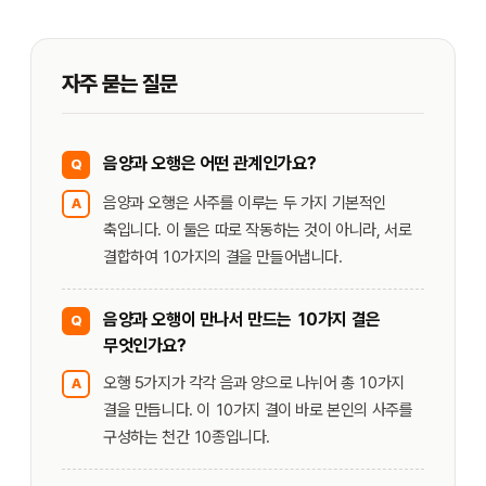
자주 묻는 질문
음양과 오행은 어떤 관계인가요?
Q
음양과 오행은 사주를 이루는 두 가지 기본적인
A
축입니다. 이 둘은 따로 작동하는 것이 아니라, 서로
결합하여 10가지의 결을 만들어냅니다.
음양과 오행이 만나서 만드는 10가지 결은
Q
무엇인가요?
오행 5가지가 각각 음과 양으로 나뉘어 총 10가지
A
결을 만듭니다. 이 10가지 결이 바로 본인의 사주를
구성하는 천간 10종입니다.