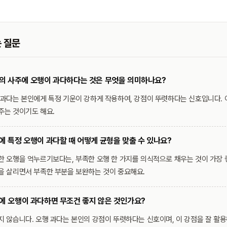
 질문
의 사주에 오행이 과다하다는 것은 무엇을 의미하나요?
 과다는 본인에게 특정 기운이 강하게 작용하여, 강점이 뚜렷하다는 신호입니다.
주는 것이기도 해요.
에 특정 오행이 과다할 때 어떻게 균형을 맞출 수 있나요?
한 오행을 억누르기보다는, 부족한 오행 한 가지를 의식적으로 채우는 것이 가장 
을 살리면서 부족한 부분을 보완하는 것이 중요해요.
에 오행이 과다하면 무조건 좋지 않은 것인가요?
지 않습니다. 오행 과다는 본인의 강점이 뚜렷하다는 신호이며, 이 강점을 잘 활용