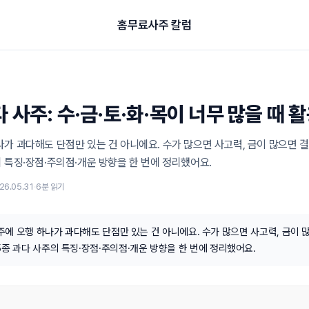
홈
무료
사주 칼럼
 사주: 수·금·토·화·목이 너무 많을 때 
나가 과다해도 단점만 있는 건 아니에요. 수가 많으면 사고력, 금이 많으면 
 특징·장점·주의점·개운 방향을 한 번에 정리했어요.
26.05.31
·
6
분 읽기
주에 오행 하나가 과다해도 단점만 있는 건 아니에요. 수가 많으면 사고력, 금이
5종 과다 사주의 특징·장점·주의점·개운 방향을 한 번에 정리했어요.