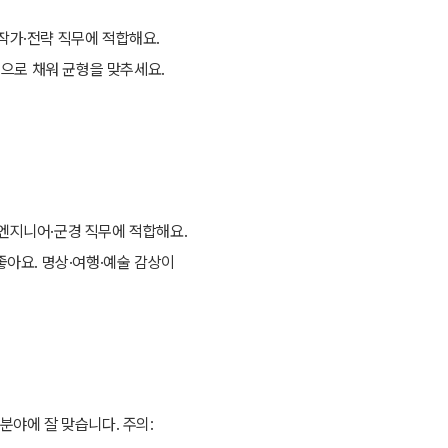
작가·전략 직무에 적합해요.
적으로 채워 균형을 맞추세요.
·엔지니어·군경 직무에 적합해요.
좋아요. 명상·여행·예술 감상이
분야에 잘 맞습니다. 주의: