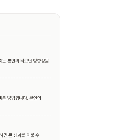
 이는 본인의 타고난 방향성을
좋은 방법입니다. 본인의
하면 큰 성과를 이룰 수