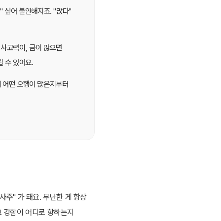
" 싶어 불안해지죠. "많다"
 사고력이, 금이 많으면
 수 있어요.
주에 어떤 오행이 많은지부터
사주" 가 돼요. 무난한 게 항상
 그 강함이 어디로 향하는지