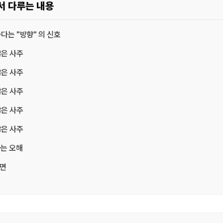
서 다루는 내용
다는 "방향" 의 신호
많은 사주
많은 사주
많은 사주
많은 사주
많은 사주
하는 오해
면