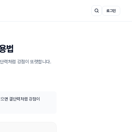
로그인
활용법
결단력처럼 강점이 또렷합니다. 
 많으면 결단력처럼 강점이