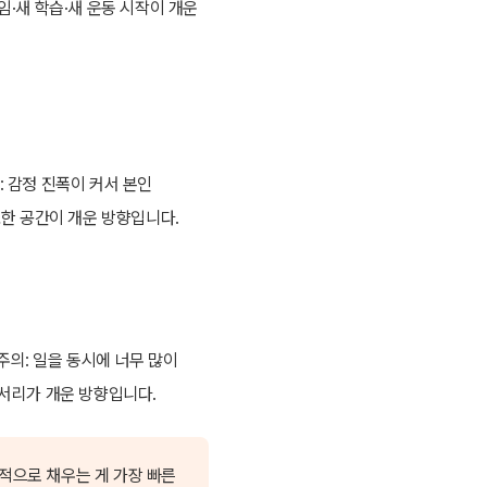
임·새 학습·새 운동 시작이 개운
: 감정 진폭이 커서 본인
요한 공간이 개운 방향입니다.
주의: 일을 동시에 너무 많이
세서리가 개운 방향입니다.
식적으로 채우는 게 가장 빠른