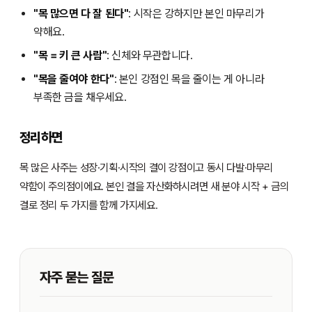
"목 많으면 다 잘 된다"
: 시작은 강하지만 본인 마무리가
약해요.
"목 = 키 큰 사람"
: 신체와 무관합니다.
"목을 줄여야 한다"
: 본인 강점인 목을 줄이는 게 아니라
부족한 금을 채우세요.
정리하면
목 많은 사주는 성장·기획·시작의 결이 강점이고 동시 다발·마무리
약함이 주의점이에요. 본인 결을 자산화하시려면 새 분야 시작 + 금의
결로 정리 두 가지를 함께 가지세요.
자주 묻는 질문