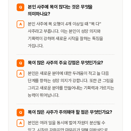
본인 사주에 목이 많다는 것은 무엇을
Q
의미하나요?
본인 사주에 목 오행이 4개 이상일 때 "목 다"
A
사주라고 부릅니다. 이는 본인이 성장 의지와
기획력이 강하며 새로운 시작을 잘하는 특징을
가집니다.
목이 많은 사주의 주요 강점은 무엇인가요?
Q
본인은 새로운 분야에 대한 두려움이 적고 늘 다음
A
단계를 향하는 성장 의지가 강합니다. 또한 큰 그림을
그리고 새로운 분야를 만들어내는 기획력과 가르치는
능력이 뛰어납니다.
목이 많은 사주가 주의해야 할 점은 무엇인가요?
Q
본인은 여러 일을 동시에 벌여 자원이 분산될 수
A
있고, 시작은 강하지만 마무리가 약해 미완성으로