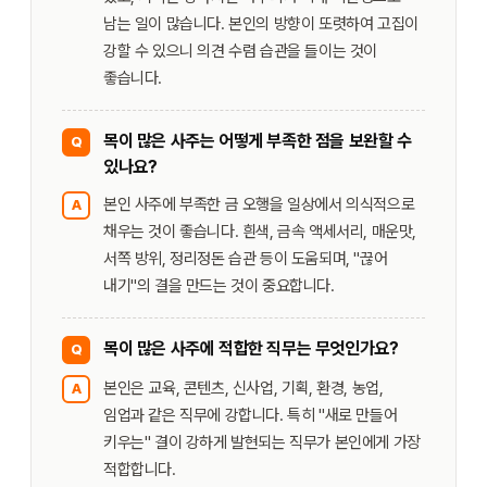
남는 일이 많습니다. 본인의 방향이 또렷하여 고집이
강할 수 있으니 의견 수렴 습관을 들이는 것이
좋습니다.
목이 많은 사주는 어떻게 부족한 점을 보완할 수
Q
있나요?
본인 사주에 부족한 금 오행을 일상에서 의식적으로
A
채우는 것이 좋습니다. 흰색, 금속 액세서리, 매운맛,
서쪽 방위, 정리정돈 습관 등이 도움되며, "끊어
내기"의 결을 만드는 것이 중요합니다.
목이 많은 사주에 적합한 직무는 무엇인가요?
Q
본인은 교육, 콘텐츠, 신사업, 기획, 환경, 농업,
A
임업과 같은 직무에 강합니다. 특히 "새로 만들어
키우는" 결이 강하게 발현되는 직무가 본인에게 가장
적합합니다.