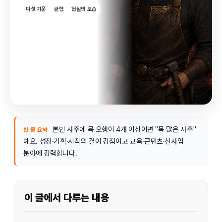
다섯 기운
균형
현실의 모습
본인 사주에 목 오행이 4개 이상이면 "목 많은 사주"
한 줄 요약
예요. 성장·기획·시작의 결이 강점이고 교육·콘텐츠·신사업
분야에 강력합니다.
이 글에서 다루는 내용