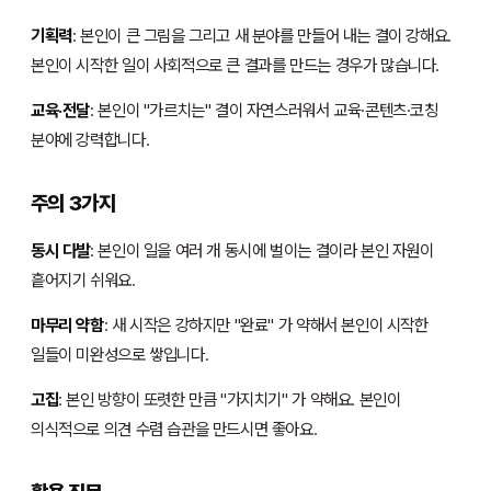
기획력
: 본인이 큰 그림을 그리고 새 분야를 만들어 내는 결이 강해요.
본인이 시작한 일이 사회적으로 큰 결과를 만드는 경우가 많습니다.
교육·전달
: 본인이 "가르치는" 결이 자연스러워서 교육·콘텐츠·코칭
분야에 강력합니다.
주의 3가지
동시 다발
: 본인이 일을 여러 개 동시에 벌이는 결이라 본인 자원이
흩어지기 쉬워요.
마무리 약함
: 새 시작은 강하지만 "완료" 가 약해서 본인이 시작한
일들이 미완성으로 쌓입니다.
고집
: 본인 방향이 또렷한 만큼 "가지치기" 가 약해요. 본인이
의식적으로 의견 수렴 습관을 만드시면 좋아요.